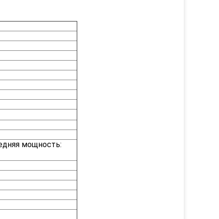
едняя мощность: